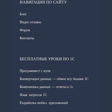
НАВИГАЦИЯ ПО САЙТУ
Блог
Видео отзывы
Форум
Контакты
БЕСПЛАТНЫЕ УРОКИ ПО 1С
Программист с нуля
Конвертация данных — обмен м/у базами 1С
Компоновка данных — отчеты в 1с
Язык запросов 1C
Разработка мобил. приложений