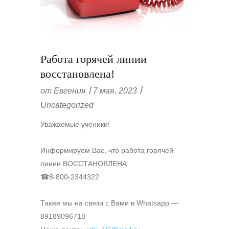
Работа горячей линии
восстановлена!
от
Евгения
7 мая, 2023
Uncategorized
Уважаемые ученики!
Информируем Вас, что работа горячей
линии ВОССТАНОВЛЕНА
☎8-800-2344322
Также мы на связи с Вами в Whatsapp —
89189096718