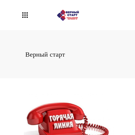
Верный старт