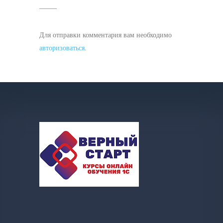
Для отправки комментария вам необходимо
авторизоваться
.