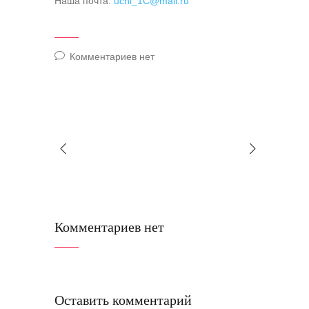
Наша почта:
uchi_1C@mail.ru
Комментариев нет
Комментариев нет
Оставить комментарий