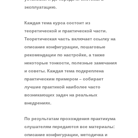
эксплуатацию.
Каждая тема курса состоит из
теоретической и практической части.
Теоретическая часть включает ссылку на
описание конфигурации, пошаговые
рекомендации по настройке, а также
некоторые тонкости, полезные замечания
и советы. Каждая тема подкреплена
практическим примером – собирает
лучшие практикой наиболее часто
возникающих задач на реальных
внедрениях.
По результатам прохождения практикума
слушателям передаются все материалы:
описание конфигурации, методичка и