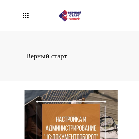
Верный старт