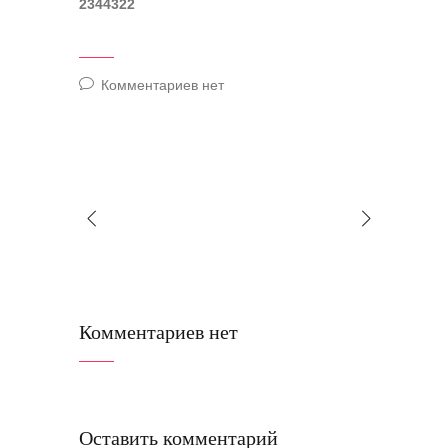
2344322
Комментариев нет
Комментариев нет
Оставить комментарий