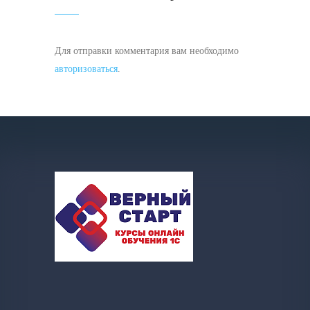
Для отправки комментария вам необходимо
авторизоваться
.