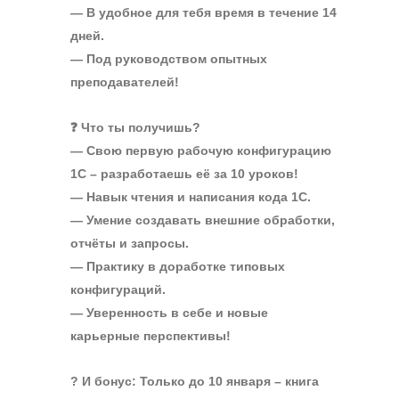
— В удобное для тебя время в течение 14
дней.
— Под руководством опытных
преподавателей!
❓ Что ты получишь?
— Свою первую рабочую конфигурацию
1С – разработаешь её за 10 уроков!
— Навык чтения и написания кода 1С.
— Умение создавать внешние обработки,
отчёты и запросы.
— Практику в доработке типовых
конфигураций.
— Уверенность в себе и новые
карьерные перспективы!
? И бонус: Только до 10 января – книга