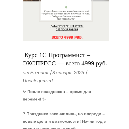
Курс 1С Программист –
ЭКСПРЕСС — всего 4999 руб.
от
Евгения
8 января, 2025
Uncategorized
✨ После праздников – время для
перемен! ✨
? Праздники закончились, но впереди –
новые цели и возможности! Начни год с
правильного шага: освой