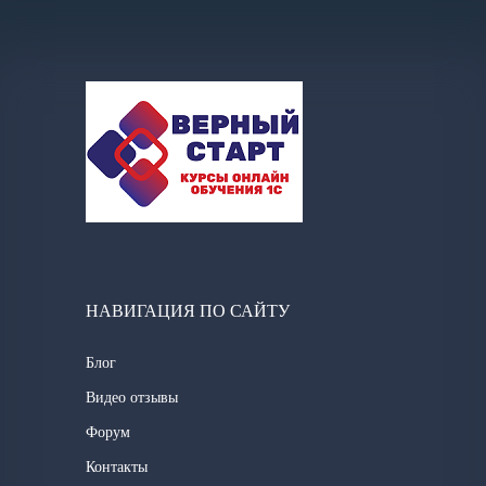
НАВИГАЦИЯ ПО САЙТУ
Блог
Видео отзывы
Форум
Контакты