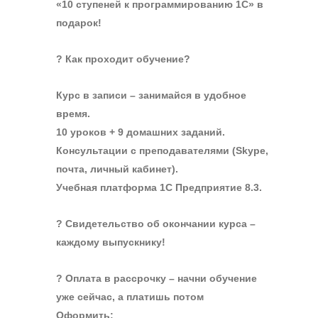
«10 ступеней к программированию 1С» в
подарок!
? Как проходит обучение?
Курс в записи – занимайся в удобное
время.
10 уроков + 9 домашних заданий.
Консультации с преподавателями (Skype,
почта, личный кабинет).
Учебная платформа 1С Предприятие 8.3.
? Свидетельство об окончании курса –
каждому выпускнику!
? Оплата в рассрочку – начни обучение
уже сейчас, а платишь потом
Оформить: