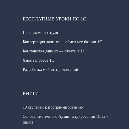
БЕСПЛАТНЫЕ УРОКИ ПО 1С
Программист с нуля
Конвертация данных — обмен м/у базами 1С
Компоновка данных — отчеты в 1с
Язык запросов 1C
Разработка мобил. приложений
КНИГИ
10 ступеней к программированию
Основы системного Администрирования 1С за 7
шагов