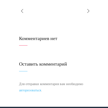
Комментариев нет
Оставить комментарий
Для отправки комментария вам необходимо
авторизоваться
.