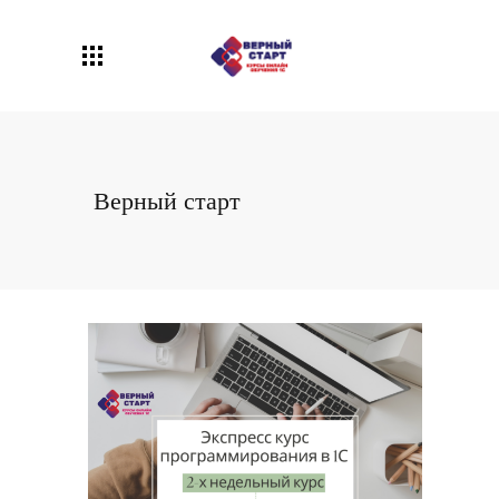
Верный старт