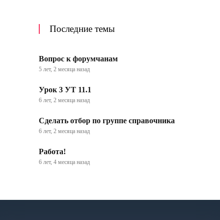
Последние темы
Вопрос к форумчанам
5 лет, 2 месяца назад
Урок 3 УТ 11.1
6 лет, 2 месяца назад
Сделать отбор по группе справочника
6 лет, 2 месяца назад
Работа!
6 лет, 4 месяца назад