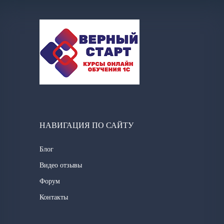
НАВИГАЦИЯ ПО САЙТУ
Блог
Видео отзывы
Форум
Контакты