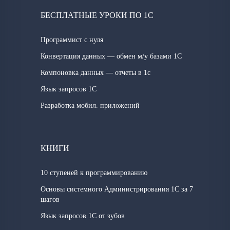
БЕСПЛАТНЫЕ УРОКИ ПО 1С
Программист с нуля
Конвертация данных — обмен м/у базами 1С
Компоновка данных — отчеты в 1с
Язык запросов 1C
Разработка мобил. приложений
КНИГИ
10 ступеней к программированию
Основы системного Администрирования 1С за 7
шагов
Язык запросов 1С от зубов