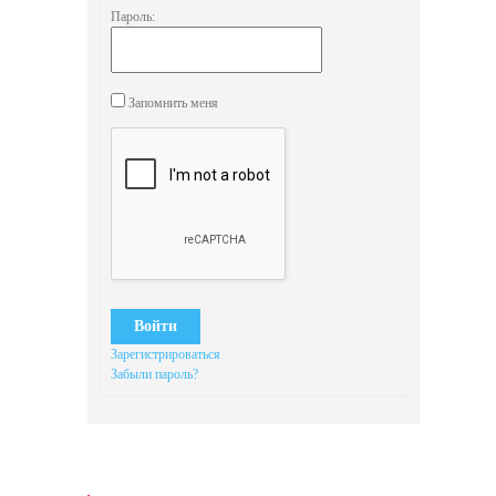
Пароль:
Запомнить меня
Войти
Зарегистрироваться
Забыли пароль?