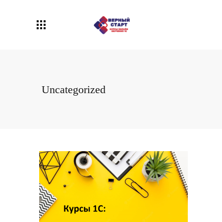
Uncategorized