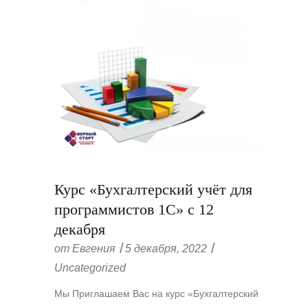
Курс «Бухгалтерский учёт для
программистов 1С» с 12
декабря
от
Евгения
5 декабря, 2022
Uncategorized
Мы Приглашаем Вас на курс «Бухгалтерский