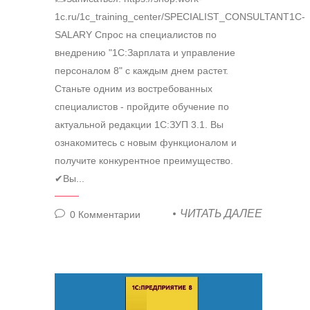
1c.ru/1c_training_center/SPECIALIST_CONSULTANT1C-
SALARY Спрос на специалистов по
внедрению "1С:Зарплата и управление
персоналом 8" с каждым днем растет.
Станьте одним из востребованных
специалистов - пройдите обучение по
актуальной редакции 1C:ЗУП 3.1. Вы
ознакомитесь с новым функционалом и
получите конкурентное преимущество.
✔Вы...
ЧИТАТЬ ДАЛЕЕ
0
Комментарии