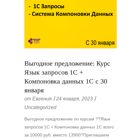
Выгодное предложение: Курс
Язык запросов 1С +
Компоновка данных 1С с 30
января
от
Евгения
24 января, 2023
Uncategorized
Выгодное предложение по курсам ??Язык
запросов 1С + Компоновка данных 1С всего
за 10000 руб. вместо 13900?Приглашаем