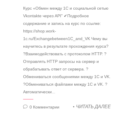
Курс «Обмен между 1С и социальной сетью
Vkontakte через API" ✔Подробное
содержание и запись на курс по ссылке:
https://shop.work-
1c.ru/Exchangebetween1C_and_VK Чему вы
научитесь в результате прохождения курса?
?Взаимодействовать с протоколом HTTP. ?
Отправлять HTTP запросы на сервер и
обрабатывать ответ от сервера. ?
Обмениваться сообщениями между 1С и VK.
?Обмениваться файлами между 1С и VK. ?
Автоматически...
ЧИТАТЬ ДАЛЕЕ
0
Комментарии