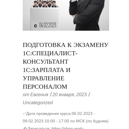
ПОДГОТОВКА К ЭКЗАМЕНУ
1С:СПЕЦИАЛИСТ-
КОНСУЛЬТАНТ
1С:ЗАРПЛАТА И
УПРАВЛЕНИЕ
ПЕРСОНАЛОМ
от
Евгения
20 января, 2023
Uncategorized
✅Дата проведения курса:06.02.2023 -
09.02.2023 10:00 - 17:00 по МСК (по будням)
✍Записаться: https://shop.work-