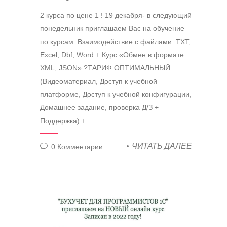
2 курса по цене 1 ! 19 декабря- в следующий
понедельник приглашаем Вас на обучение
по курсам: Взаимодействие с файлами: TXT,
Excel, Dbf, Word + Курс «Обмен в формате
XML, JSON» ?ТАРИФ ОПТИМАЛЬНЫЙ
(Видеоматериал, Доступ к учебной
платформе, Доступ к учебной конфигурации,
Домашнее задание, проверка Д/З +
Поддержка) +...
ЧИТАТЬ ДАЛЕЕ
0
Комментарии