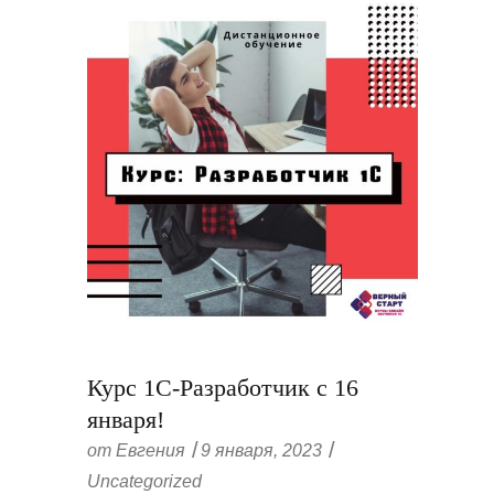
Курс 1С-Разработчик с 16
января!
от
Евгения
9 января, 2023
Uncategorized