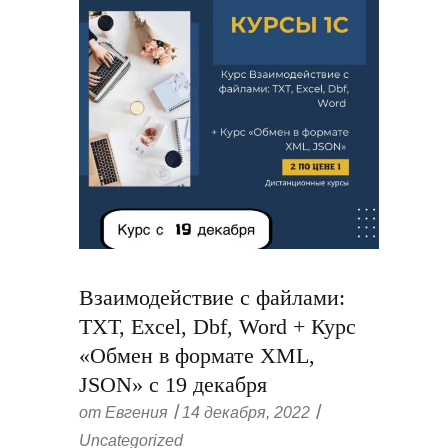
Взаимодействие с файлами:
TXT, Excel, Dbf, Word + Курс
«Обмен в формате XML,
JSON» с 19 декабря
от
Евгения
14 декабря, 2022
Uncategorized