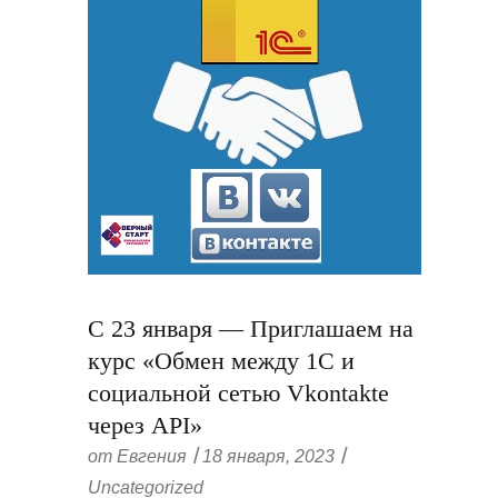
С 23 января — Приглашаем на
курс «Обмен между 1С и
социальной сетью Vkontakte
через API»
от
Евгения
18 января, 2023
Uncategorized