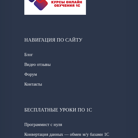
НАВИГАЦИЯ ПО САЙТУ
Блог
Видео отзывы
Форум
Контакты
БЕСПЛАТНЫЕ УРОКИ ПО 1С
Программист с нуля
Конвертация данных — обмен м/у базами 1С