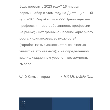
Будь первым в 2023 году? 16 января -
первый набор в этом году на Дистанционный
курс «1С: Разработчик» ??‍? Преимущества
профессии: - востребованность профессии
на рынке; - нет граничной планки карьерного
роста и финансовых возможностей
(зарабатывать сможешь столько, сколько
хватит на это навыков); - на определенном
квалификационном уровне – возможность
выбора...
ЧИТАТЬ ДАЛЕЕ
0
Комментарии